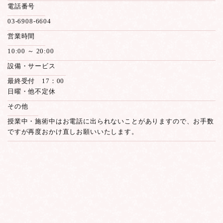
電話番号
03-6908-6604
営業時間
10:00 ～ 20:00
設備・サービス
最終受付 17：00
日曜・他不定休
その他
授業中・施術中はお電話に出られないことがありますので、お手数
ですが再度おかけ直しお願いいたします。