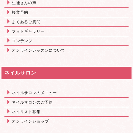
生徒さんの声
授業予約
よくあるご質問
フォトギャラリー
コンテンツ
オンラインレッスンについて
ネイルサロン
ネイルサロンのメニュー
ネイルサロンのご予約
ネイリスト募集
オンラインショップ