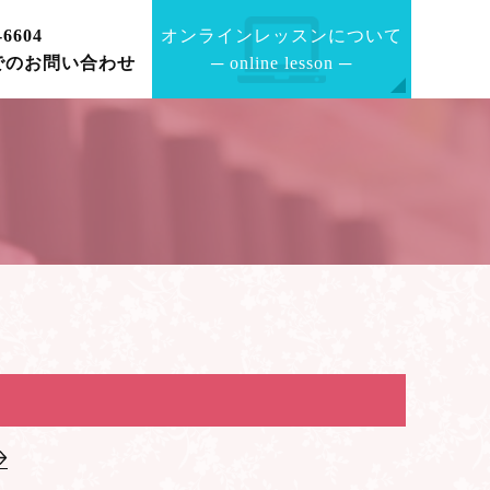
-6604
オンラインレッスンについて
でのお問い合わせ
─
online lesson
─