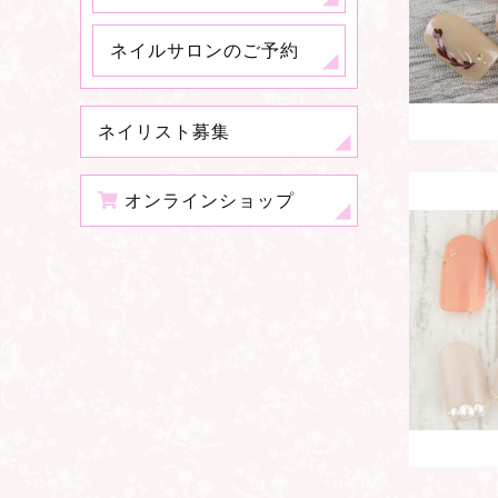
ネイルサロンのご予約
ネイリスト募集
オンラインショップ