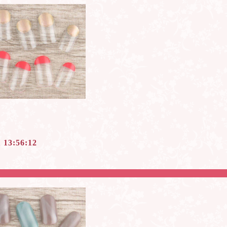
1 13:56:12