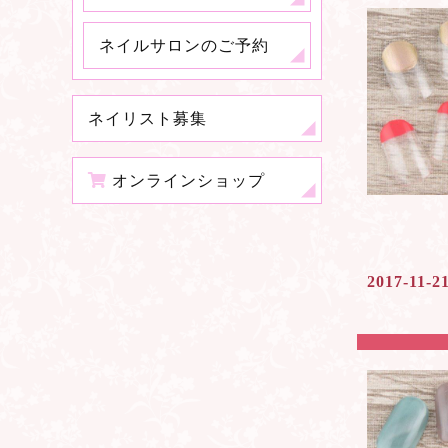
ネイルサロンのご予約
ネイリスト募集
オンラインショップ
2017-11-2