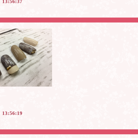
1 13:56:37
1 13:56:19