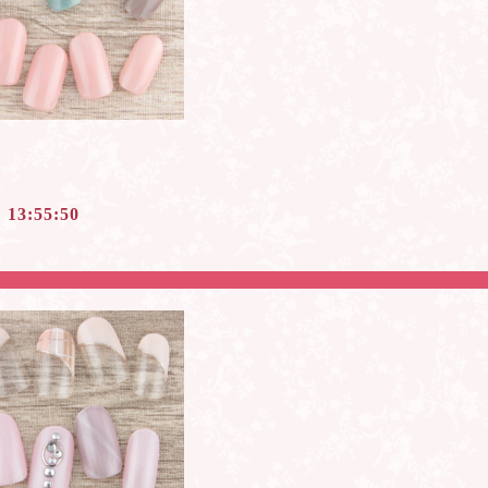
1 13:55:50