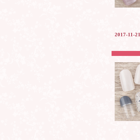
2017-11-2