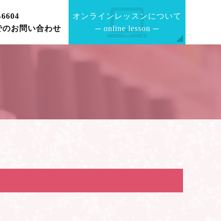
-6604
オンラインレッスンについて
でのお問い合わせ
─
online lesson
─