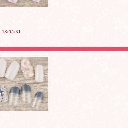
1 13:55:31