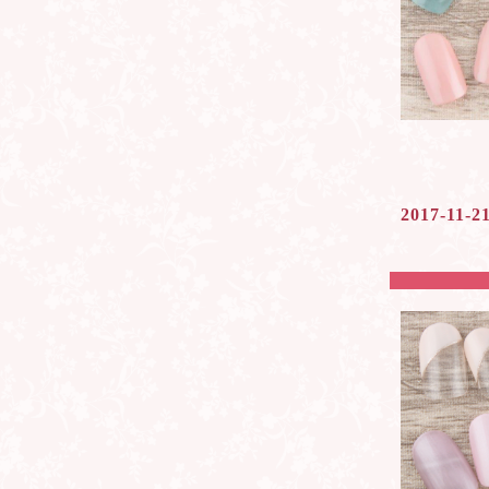
2017-11-2