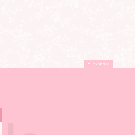
PAGE TOP