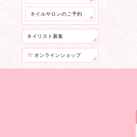
ネイルサロンのご予約
ネイリスト募集
オンラインショップ