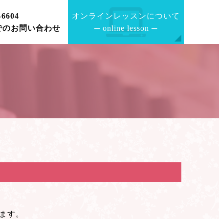
-6604
オンラインレッスンについて
でのお問い合わせ
─
online lesson
─
ます。