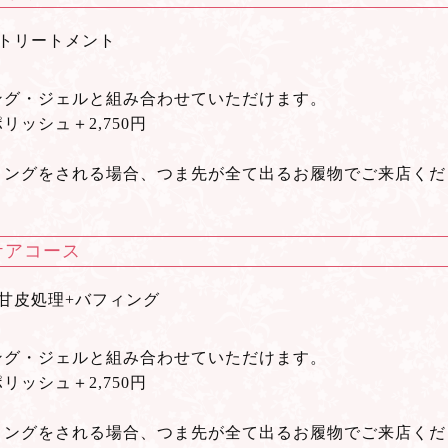
+トリートメント
ング・ジェルと組み合わせていただけます。
リッシュ＋2,750円
リングをされる場合、つま先が全て出るお履物でご来店くだ
ケアコース
甘皮処理+バフィング
ング・ジェルと組み合わせていただけます。
リッシュ＋2,750円
リングをされる場合、つま先が全て出るお履物でご来店くだ