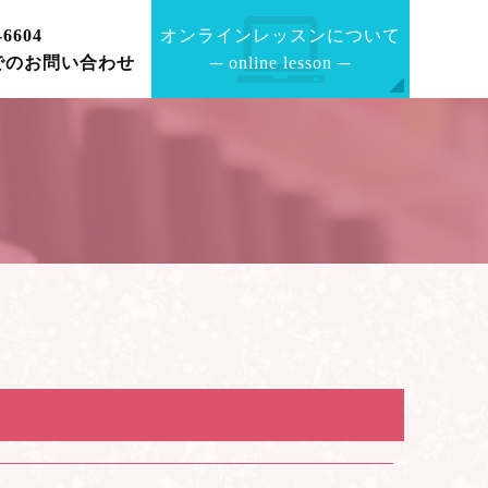
-6604
オンラインレッスンについて
でのお問い合わせ
─
online lesson
─